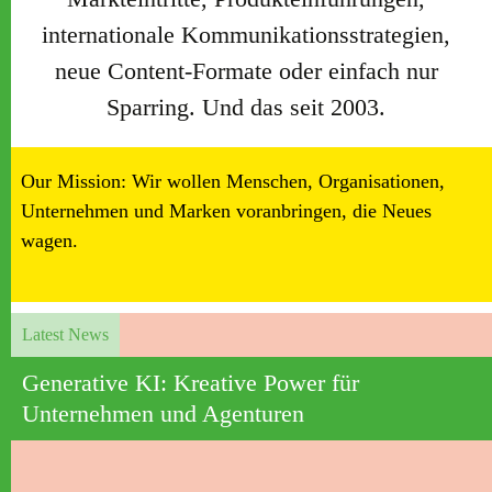
internationale Kommunikationsstrategien,
neue Content-Formate oder einfach nur
Sparring. Und das seit 2003.
Our Mission: Wir wollen Menschen, Organisationen,
Unternehmen und Marken voranbringen, die Neues
wagen.
Latest News
Generative KI: Kreative Power für
Unternehmen und Agenturen