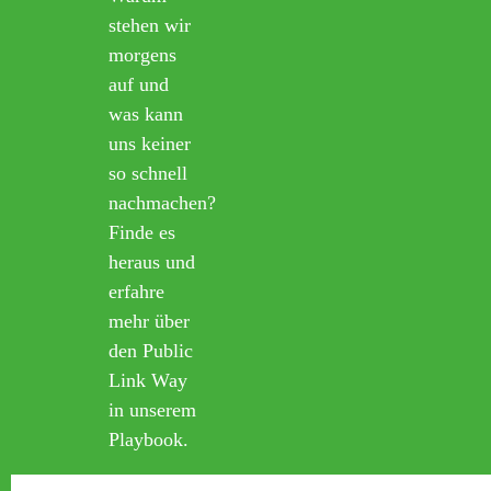
stehen wir
morgens
auf und
was kann
uns keiner
so schnell
nachmachen?
Finde es
heraus und
erfahre
mehr über
den Public
Link Way
in unserem
Playbook.