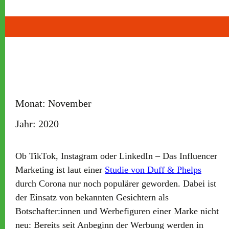
Monat:
November
Jahr:
2020
Ob TikTok, Instagram oder LinkedIn – Das Influencer
Marketing ist laut einer
Studie von Duff & Phelps
durch Corona nur noch populärer geworden. Dabei ist
der Einsatz von bekannten Gesichtern als
Botschafter:innen und Werbefiguren einer Marke nicht
neu: Bereits seit Anbeginn der Werbung werden in