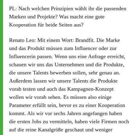
PL:
Nach welchen Prinzipien wählt ihr die passenden
Marken und Projekte? Was macht eine gute
Kooperation für beide Seiten aus?
Renato Leo:
Mit einem Wort: Brandfit. Die Marke
und das Produkt müssen zum Influencer oder zur
Influencerin passen. Wenn uns eine Anfrage erreicht,
schauen wir uns das Unternehmen und die Produkte,
die unsere Talents bewerben sollen, sehr genau an.
Außerdem lassen wir unsere Talents die Produkte
vorab testen und auch das Kampagnen-Konzept
wollen wir vorab sehen. Es müssen also einige
Parameter erfüllt sein, bevor es zu einer Kooperation
kommt. Als wir vor sechs Jahren angefangen haben
die ersten Jobs zu vermitteln, haben viele Firmen noch
auf die reine Kanalgröße geschaut und weniger