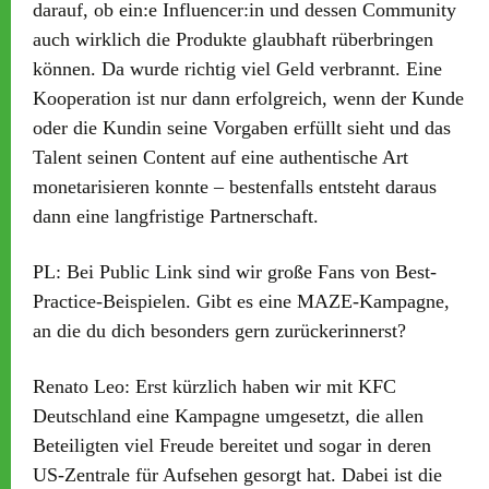
darauf, ob ein:e Influencer:in und dessen Community
auch wirklich die Produkte glaubhaft rüberbringen
können. Da wurde richtig viel Geld verbrannt. Eine
Kooperation ist nur dann erfolgreich, wenn der Kunde
oder die Kundin seine Vorgaben erfüllt sieht und das
Talent seinen Content auf eine authentische Art
monetarisieren konnte – bestenfalls entsteht daraus
dann eine langfristige Partnerschaft.
PL:
Bei Public Link sind wir große Fans von Best-
Practice-Beispielen. Gibt es eine MAZE-Kampagne,
an die du dich besonders gern zurückerinnerst?
Renato Leo:
Erst kürzlich haben wir mit KFC
Deutschland eine Kampagne umgesetzt, die allen
Beteiligten viel Freude bereitet und sogar in deren
US-Zentrale für Aufsehen gesorgt hat. Dabei ist die