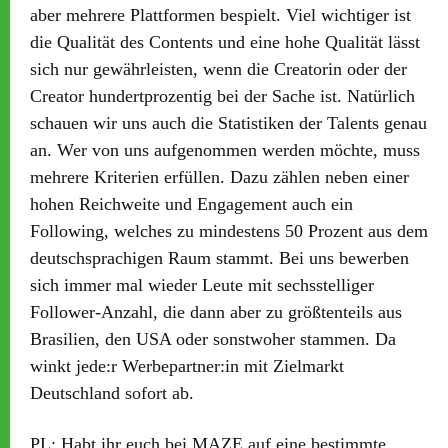
aber mehrere Plattformen bespielt. Viel wichtiger ist
die Qualität des Contents und eine hohe Qualität lässt
sich nur gewährleisten, wenn die Creatorin oder der
Creator hundertprozentig bei der Sache ist. Natürlich
schauen wir uns auch die Statistiken der Talents genau
an. Wer von uns aufgenommen werden möchte, muss
mehrere Kriterien erfüllen. Dazu zählen neben einer
hohen Reichweite und Engagement auch ein
Following, welches zu mindestens 50 Prozent aus dem
deutschsprachigen Raum stammt. Bei uns bewerben
sich immer mal wieder Leute mit sechsstelliger
Follower-Anzahl, die dann aber zu größtenteils aus
Brasilien, den USA oder sonstwoher stammen. Da
winkt jede:r Werbepartner:in mit Zielmarkt
Deutschland sofort ab.
PL:
Habt ihr euch bei MAZE auf eine bestimmte