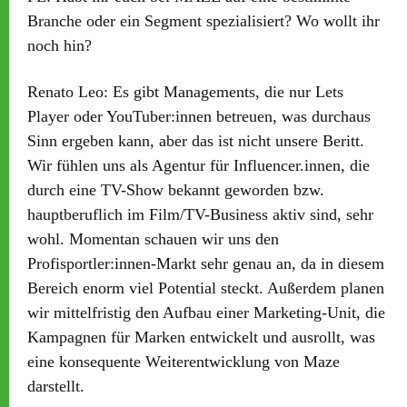
Branche oder ein Segment spezialisiert? Wo wollt ihr
noch hin?
Renato Leo:
Es gibt Managements, die nur Lets
Player oder YouTuber:innen betreuen, was durchaus
Sinn ergeben kann, aber das ist nicht unsere Beritt.
Wir fühlen uns als Agentur für Influencer.innen, die
durch eine TV-Show bekannt geworden bzw.
hauptberuflich im Film/TV-Business aktiv sind, sehr
wohl. Momentan schauen wir uns den
Profisportler:innen-Markt sehr genau an, da in diesem
Bereich enorm viel Potential steckt. Außerdem planen
wir mittelfristig den Aufbau einer Marketing-Unit, die
Kampagnen für Marken entwickelt und ausrollt, was
eine konsequente Weiterentwicklung von Maze
darstellt.