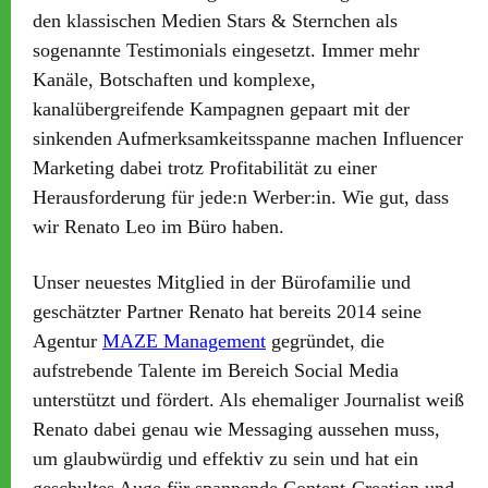
den klassischen Medien Stars & Sternchen als
sogenannte Testimonials eingesetzt. Immer mehr
Kanäle, Botschaften und komplexe,
kanalübergreifende Kampagnen gepaart mit der
sinkenden Aufmerksamkeitsspanne machen Influencer
Marketing dabei trotz Profitabilität zu einer
Herausforderung für jede:n Werber:in. Wie gut, dass
wir Renato Leo im Büro haben.
Unser neuestes Mitglied in der Bürofamilie und
geschätzter Partner Renato hat bereits 2014 seine
Agentur
MAZE Management
gegründet, die
aufstrebende Talente im Bereich Social Media
unterstützt und fördert. Als ehemaliger Journalist weiß
Renato dabei genau wie Messaging aussehen muss,
um glaubwürdig und effektiv zu sein und hat ein