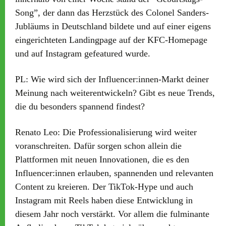
Song”, der dann das Herzstück des Colonel Sanders-
Jubläums in Deutschland bildete und auf einer eigens
eingerichteten Landingpage auf der KFC-Homepage
und auf Instagram gefeatured wurde.
PL:
Wie wird sich der Influencer:innen-Markt deiner
Meinung nach weiterentwickeln? Gibt es neue Trends,
die du besonders spannend findest?
Renato Leo:
Die Professionalisierung wird weiter
voranschreiten. Dafür sorgen schon allein die
Plattformen mit neuen Innovationen, die es den
Influencer:innen erlauben, spannenden und relevanten
Content zu kreieren. Der TikTok-Hype und auch
Instagram mit Reels haben diese Entwicklung in
diesem Jahr noch verstärkt. Vor allem die fulminante