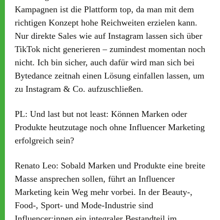
Kampagnen ist die Plattform top, da man mit dem
richtigen Konzept hohe Reichweiten erzielen kann.
Nur direkte Sales wie auf Instagram lassen sich über
TikTok nicht generieren – zumindest momentan noch
nicht. Ich bin sicher, auch dafür wird man sich bei
Bytedance zeitnah einen Lösung einfallen lassen, um
zu Instagram & Co. aufzuschließen.
PL:
Und last but not least: Können Marken oder
Produkte heutzutage noch ohne Influencer Marketing
erfolgreich sein?
Renato Leo:
Sobald Marken und Produkte eine breite
Masse ansprechen sollen, führt an Influencer
Marketing kein Weg mehr vorbei. In der Beauty-,
Food-, Sport- und Mode-Industrie sind
Influencer:innen ein integraler Bestandteil im