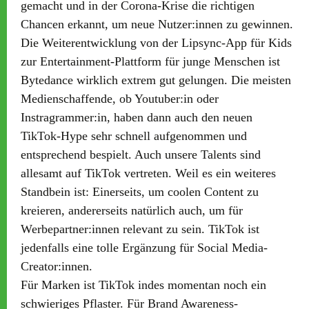
gemacht und in der Corona-Krise die richtigen
Chancen erkannt, um neue Nutzer:innen zu gewinnen.
Die Weiterentwicklung von der Lipsync-App für Kids
zur Entertainment-Plattform für junge Menschen ist
Bytedance wirklich extrem gut gelungen. Die meisten
Medienschaffende, ob Youtuber:in oder
Instragrammer:in, haben dann auch den neuen
TikTok-Hype sehr schnell aufgenommen und
entsprechend bespielt. Auch unsere Talents sind
allesamt auf TikTok vertreten. Weil es ein weiteres
Standbein ist: Einerseits, um coolen Content zu
kreieren, andererseits natürlich auch, um für
Werbepartner:innen relevant zu sein. TikTok ist
jedenfalls eine tolle Ergänzung für Social Media-
Creator:innen.
Für Marken ist TikTok indes momentan noch ein
schwieriges Pflaster. Für Brand Awareness-