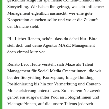
geschultes Auge für spannende Content-Creation und
Storytelling. Wir haben ihn gefragt, was ein Influencer
Management eigentlich ausmacht, wie eine gute
Kooperation aussehen sollte und wo er die Zukunft
der Branche sieht.
PL:
Lieber Renato, schön, dass du dabei bist. Bitte
stell dich und deine Agentur MAZE Management
doch einmal kurz vor.
Renato Leo:
Heute versteht sich Maze als Talent
Management für Social Media Creator:innen, die wir
bei der Storytelling-Konzeption, Image-Building,
Positionierung bis hin zur Vermarktung und Content-
Monetarisierung unterstützen. Zu unserem Netzwerk
gehört ein ausgewählter Pool an Fotograf:innen und
Videograf:innen, auf die unsere Talents jederzeit