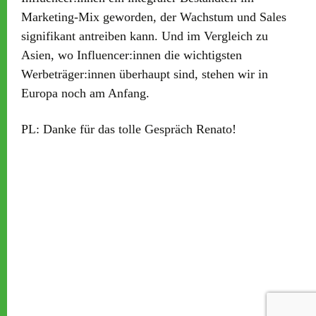
Marketing-Mix geworden, der Wachstum und Sales
signifikant antreiben kann. Und im Vergleich zu
Asien, wo Influencer:innen die wichtigsten
Werbeträger:innen überhaupt sind, stehen wir in
Europa noch am Anfang.
PL:
Danke für das tolle Gespräch Renato!