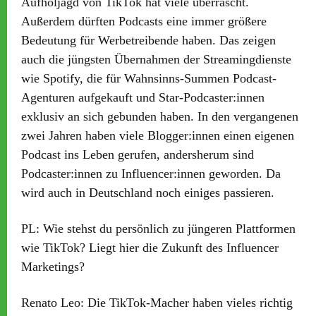
Aufholjagd von TikTok hat viele überrascht.
Außerdem dürften Podcasts eine immer größere
Bedeutung für Werbetreibende haben. Das zeigen
auch die jüngsten Übernahmen der Streamingdienste
wie Spotify, die für Wahnsinns-Summen Podcast-
Agenturen aufgekauft und Star-Podcaster:innen
exklusiv an sich gebunden haben. In den vergangenen
zwei Jahren haben viele Blogger:innen einen eigenen
Podcast ins Leben gerufen, andersherum sind
Podcaster:innen zu Influencer:innen geworden. Da
wird auch in Deutschland noch einiges passieren.
PL:
Wie stehst du persönlich zu jüngeren Plattformen
wie TikTok? Liegt hier die Zukunft des Influencer
Marketings?
Renato Leo:
Die TikTok-Macher haben vieles richtig