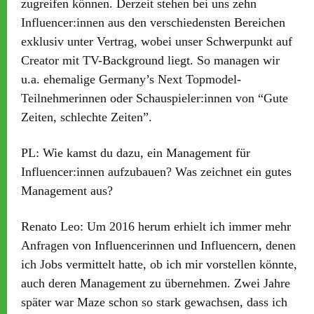
zugreifen können. Derzeit stehen bei uns zehn
Influencer:innen aus den verschiedensten Bereichen
exklusiv unter Vertrag, wobei unser Schwerpunkt auf
Creator mit TV-Background liegt. So managen wir
u.a. ehemalige Germany’s Next Topmodel-
Teilnehmerinnen oder Schauspieler:innen von “Gute
Zeiten, schlechte Zeiten”.
PL:
Wie kamst du dazu, ein Management für
Influencer:innen aufzubauen? Was zeichnet ein gutes
Management aus?
Renato Leo:
Um 2016 herum erhielt ich immer mehr
Anfragen von Influencerinnen und Influencern, denen
ich Jobs vermittelt hatte, ob ich mir vorstellen könnte,
auch deren Management zu übernehmen. Zwei Jahre
später war Maze schon so stark gewachsen, dass ich