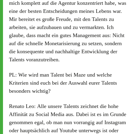
mich komplett auf die Agentur konzentriert habe, was
eine der besten Entscheidungen meines Lebens war.
Mir bereitet es große Freude, mit den Talents zu
arbeiten, sie aufzubauen und zu vermarkten. Ich
glaube, dass macht ein gutes Management aus: Nicht
auf die schnelle Monetarisierung zu setzen, sondern
die konsequente und nachhaltige Entwicklung der
Talents voranzutreiben.
PL:
Wie wird man Talent bei Maze und welche
Kriterien sind euch bei der Auswahl eurer Talents
besonders wichtig?
Renato Leo:
Alle unsere Talents zeichnet die hohe
Affinität zu Social Media aus. Dabei ist es im Grunde
genommen egal, ob man nun vorrangig auf Instagram
oder hauptsächlich auf Youtube unterwegs ist oder