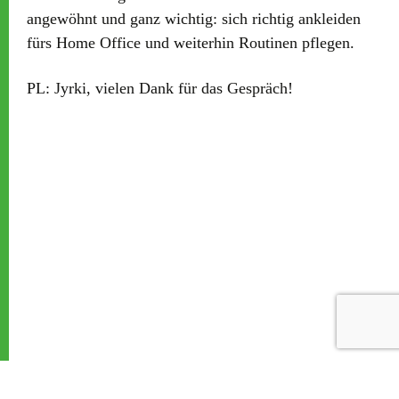
angewöhnt und ganz wichtig: sich richtig ankleiden
fürs Home Office und weiterhin Routinen pflegen.
PL:
Jyrki, vielen Dank für das Gespräch!