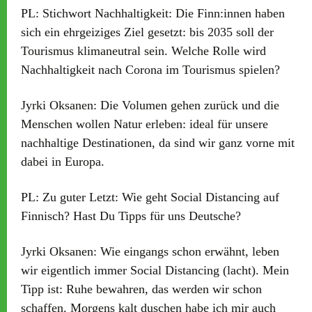
PL:
Stichwort Nachhaltigkeit: Die Finn:innen haben
sich ein ehrgeiziges Ziel gesetzt: bis 2035 soll der
Tourismus klimaneutral sein. Welche Rolle wird
Nachhaltigkeit nach Corona im Tourismus spielen?
Jyrki Oksanen:
Die Volumen gehen zurück und die
Menschen wollen Natur erleben: ideal für unsere
nachhaltige Destinationen, da sind wir ganz vorne mit
dabei in Europa.
PL:
Zu guter Letzt: Wie geht Social Distancing auf
Finnisch? Hast Du Tipps für uns Deutsche?
Jyrki Oksanen:
Wie eingangs schon erwähnt, leben
wir eigentlich immer Social Distancing (lacht). Mein
Tipp ist: Ruhe bewahren, das werden wir schon
schaffen. Morgens kalt duschen habe ich mir auch