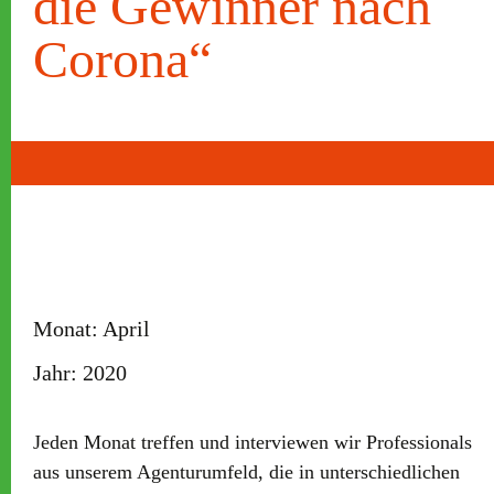
die Gewinner nach
Corona“
Monat:
April
Jahr:
2020
Jeden Monat treffen und interviewen wir Professionals
aus unserem Agenturumfeld, die in unterschiedlichen