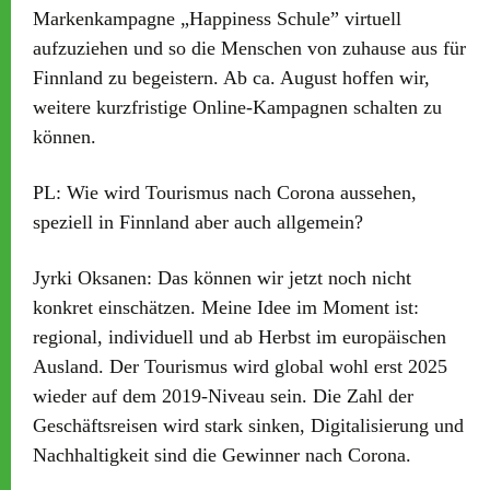
Markenkampagne „Happiness Schule” virtuell
aufzuziehen und so die Menschen von zuhause aus für
Finnland zu begeistern. Ab ca. August hoffen wir,
weitere kurzfristige Online-Kampagnen schalten zu
können.
PL:
Wie wird Tourismus nach Corona aussehen,
speziell in Finnland aber auch allgemein?
Jyrki Oksanen:
Das können wir jetzt noch nicht
konkret einschätzen. Meine Idee im Moment ist:
regional, individuell und ab Herbst im europäischen
Ausland. Der Tourismus wird global wohl erst 2025
wieder auf dem 2019-Niveau sein. Die Zahl der
Geschäftsreisen wird stark sinken, Digitalisierung und
Nachhaltigkeit sind die Gewinner nach Corona.