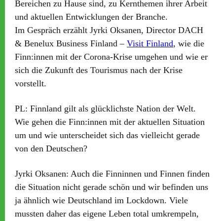
Bereichen zu Hause sind, zu Kernthemen ihrer Arbeit
und aktuellen Entwicklungen der Branche.
Im Gespräch erzählt Jyrki Oksanen, Director DACH
& Benelux Business Finland –
Visit Finland
, wie die
Finn:innen mit der Corona-Krise umgehen und wie er
sich die Zukunft des Tourismus nach der Krise
vorstellt.
PL:
Finnland gilt als glücklichste Nation der Welt.
Wie gehen die Finn:innen mit der aktuellen Situation
um und wie unterscheidet sich das vielleicht gerade
von den Deutschen?
Jyrki Oksanen:
Auch die Finninnen und Finnen finden
die Situation nicht gerade schön und wir befinden uns
ja ähnlich wie Deutschland im Lockdown. Viele
mussten daher das eigene Leben total umkrempeln,