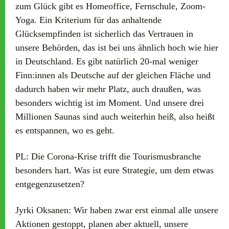
zum Glück gibt es Homeoffice, Fernschule, Zoom-
Yoga. Ein Kriterium für das anhaltende
Glücksempfinden ist sicherlich das Vertrauen in
unsere Behörden, das ist bei uns ähnlich hoch wie hier
in Deutschland. Es gibt natürlich 20-mal weniger
Finn:innen als Deutsche auf der gleichen Fläche und
dadurch haben wir mehr Platz, auch draußen, was
besonders wichtig ist im Moment. Und unsere drei
Millionen Saunas sind auch weiterhin heiß, also heißt
es entspannen, wo es geht.
PL:
Die Corona-Krise trifft die Tourismusbranche
besonders hart. Was ist eure Strategie, um dem etwas
entgegenzusetzen?
Jyrki Oksanen:
Wir haben zwar erst einmal alle unsere
Aktionen gestoppt, planen aber aktuell, unsere